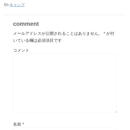
-
キャンプ
comment
メールアドレスが公開されることはありません。
*
が付
いている欄は必須項目です
コメント
名前
*