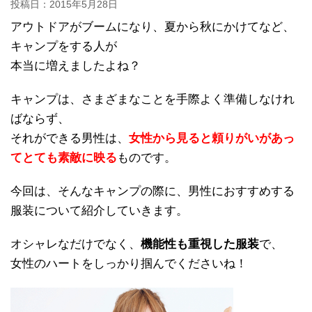
投稿日：
2015年5月28日
アウトドアがブームになり、夏から秋にかけてなど、
キャンプをする人が
本当に増えましたよね？
キャンプは、さまざまなことを手際よく準備しなけれ
ばならず、
それができる男性は、
女性から見ると頼りがいがあっ
てとても素敵に映る
ものです。
今回は、そんなキャンプの際に、男性におすすめする
服装について紹介していきます。
オシャレなだけでなく、
機能性も重視した服装
で、
女性のハートをしっかり掴んでくださいね！