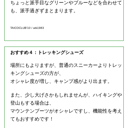
ちょっと派手目なグリーンやブルーなどを合わせて
も、派手過ぎずまとまります。
TAICOCLUB'10 / atk1983
おすすめ４：トレッキングシューズ
場所にもよりますが、普通のスニーカーよりトレッ
キングシューズの方が、
オシャレ度が増し、キャンプ感がより出ます。
また、少し大げさかもしれませんが、ハイキングや
登山もする場合は、
マウンテンブーツがオシャレですし、機能性を考え
てもおすすめです！