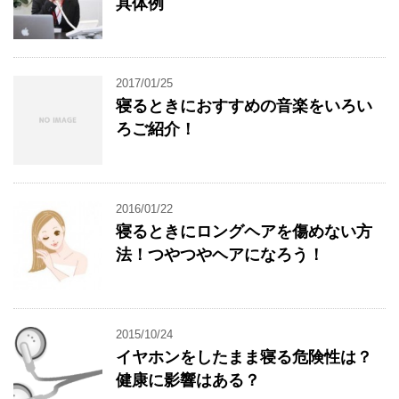
具体例
2017/01/25
寝るときにおすすめの音楽をいろい
ろご紹介！
2016/01/22
寝るときにロングヘアを傷めない方
法！つやつやヘアになろう！
2015/10/24
イヤホンをしたまま寝る危険性は？
健康に影響はある？