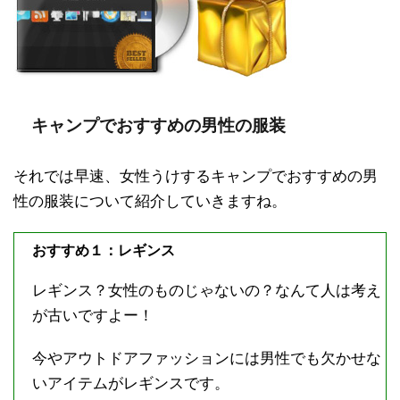
キャンプでおすすめの男性の服装
それでは早速、女性うけするキャンプでおすすめの男
性の服装について紹介していきますね。
おすすめ１：レギンス
レギンス？女性のものじゃないの？なんて人は考え
が古いですよー！
今やアウトドアファッションには男性でも欠かせな
いアイテムがレギンスです。