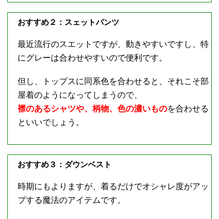
おすすめ２：スェットパンツ
最近流行のスエットですが、動きやすいですし、特
にグレーは合わせやすいので便利です。
但し、トップスに同系色を合わせると、それこそ部
屋着のようになってしまうので、
襟のあるシャツや、柄物、色の濃いもの
を合わせる
といいでしょう。
おすすめ３：ダウンベスト
時期にもよりますが、着るだけでオシャレ度がアッ
プする魔法のアイテムです。