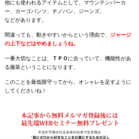
他にも使われるアイテムとして、マウンテンパーカ
ー、カーゴパンツ、チノパン、ジーンズ、
などがあります。
間違っても、動きやすいからという理由で、
ジャージ
の上下などはやめましょうね。
一番大切なことは、
ＴＰＯ
に合っていて、機能性があ
る服装ということになります。
このことを最低限守ってから、オシャレを足すように
してくださいね！