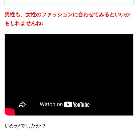
男性も、女性のファッションに合わせてみるといいか
もしれませんね↓
いかがでしたか？