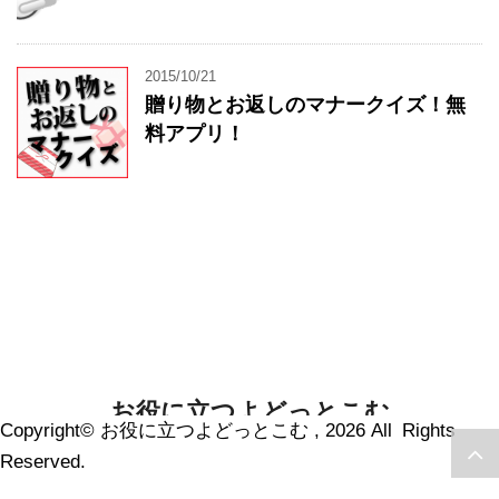
2015/10/21
贈り物とお返しのマナークイズ！無
料アプリ！
お役に立つよどっとこむ
Copyright© お役に立つよどっとこむ , 2026 All Rights
あなたのお役に立つ情報をお届けします
Reserved.