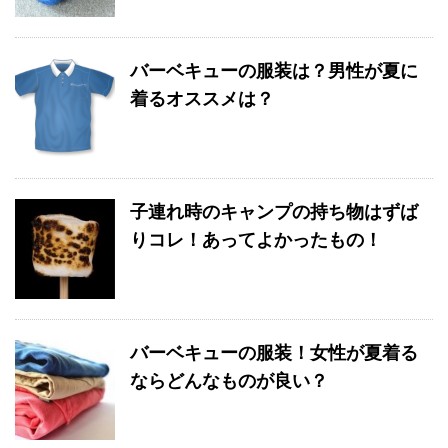
バーベキューの服装は？男性が夏に
着るオススメは？
子連れ時のキャンプの持ち物はずば
りコレ！あってよかったもの！
バーベキューの服装！女性が夏着る
ならどんなものが良い？