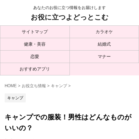
あなたのお役に立つ情報をお届けします
お役に立つよどっとこむ
サイトマップ
カラオケ
健康・美容
結婚式
恋愛
マナー
おすすめアプリ
HOME
>
お役立ち情報
>
キャンプ
>
キャンプ
キャンプでの服装！男性はどんなものが
いいの？