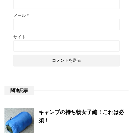
メール
*
サイト
関連記事
キャンプの持ち物女子編！これは必
須！