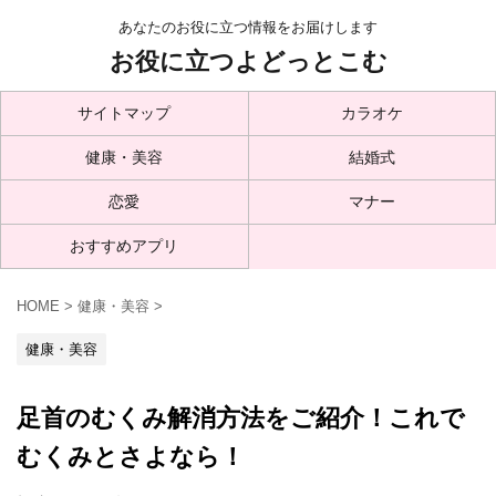
あなたのお役に立つ情報をお届けします
お役に立つよどっとこむ
サイトマップ
カラオケ
健康・美容
結婚式
恋愛
マナー
おすすめアプリ
HOME
>
健康・美容
>
健康・美容
足首のむくみ解消方法をご紹介！これで
むくみとさよなら！