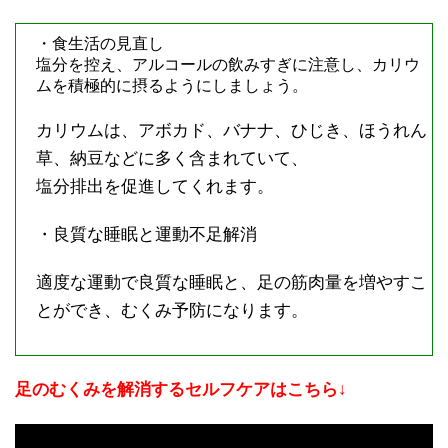
・食生活の見直し
塩分を控え、アルコールの飲みすぎに注意し、カリウ
ムを積極的に摂るようにしましょう。
カリウムは、アボカド、バナナ、ひじき、ほうれん
草、納豆などに多く含まれていて、
塩分排出を促進してくれます。
・良質な睡眠と運動不足解消
適度な運動で良質な睡眠と、足の筋肉量を増やすこ
とができ、むくみ予防になります。
足のむくみを解消するセルフケアはこちら↓