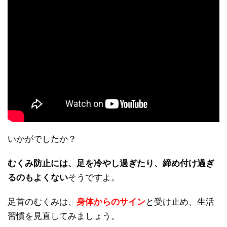
いかがでしたか？
むくみ防止には、足を冷やし過ぎたり、締め付け過ぎ
るのもよくない
そうですよ。
足首のむくみは、
身体からのサイン
と受け止め、生活
習慣を見直してみましょう。