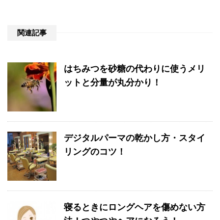
関連記事
はちみつを砂糖の代わりに使うメリ
ットと分量が丸分かり！
デジタルパーマの乾かし方・スタイ
リングのコツ！
寝るときにロングヘアを傷めない方