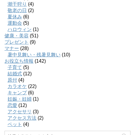
潮干狩り
(4)
敬老の日
(2)
夏休み
(6)
運動会
(5)
ハロウィン
(1)
健康・美容
(51)
プレゼント
(9)
マナー
(28)
暑中見舞い・残暑見舞い
(10)
お役立ち情報
(142)
子育て
(5)
結婚式
(12)
原付
(4)
カラオケ
(22)
キャンプ
(6)
妊娠・妊婦
(1)
恋愛
(12)
アクセサリ
(3)
アクセス方法
(2)
ペット
(4)