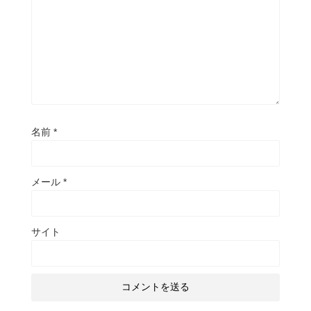
名前
*
メール
*
サイト