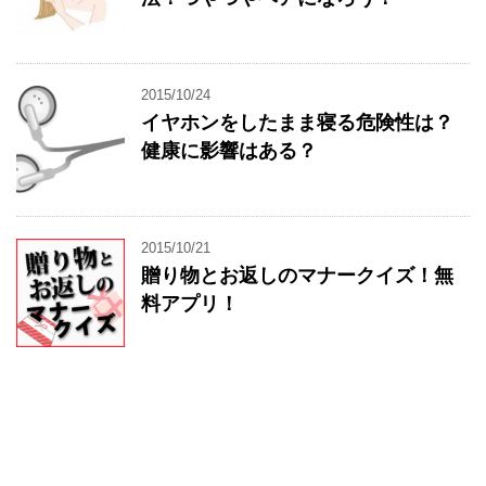
2015/10/24
イヤホンをしたまま寝る危険性は？
健康に影響はある？
2015/10/21
贈り物とお返しのマナークイズ！無
料アプリ！