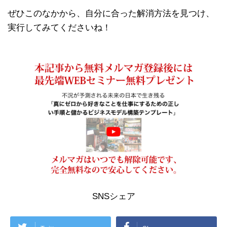
ぜひこのなかから、自分に合った解消方法を見つけ、
実行してみてくださいね！
SNSシェア