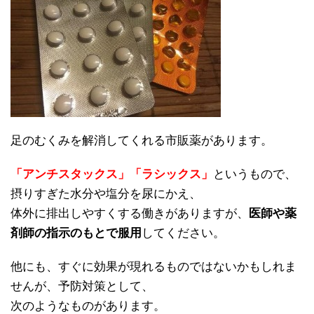
足のむくみを解消してくれる市販薬があります。
「アンチスタックス」「ラシックス」
というもので、
摂りすぎた水分や塩分を尿にかえ、
体外に排出しやすくする働きがありますが、
医師や薬
剤師の指示のもとで服用
してください。
他にも、すぐに効果が現れるものではないかもしれま
せんが、予防対策として、
次のようなものがあります。