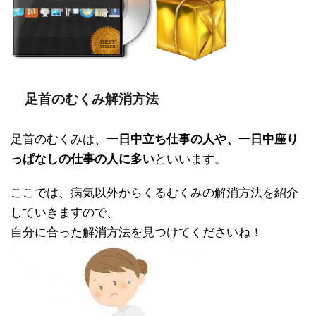
足首のむくみ解消方法
足首のむくみは、
一日中立ち仕事の人や、一日中座り
っぱなしの仕事の人に多い
といいます。
ここでは、病気以外からくるむくみの解消方法を紹介
していきますので、
自分に合った解消方法を見つけてくださいね！