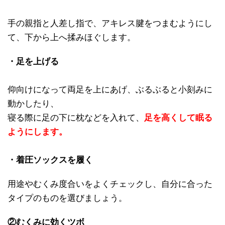
手の親指と人差し指で、アキレス腱をつまむようにし
て、下から上へ揉みほぐします。
・足を上げる
仰向けになって両足を上にあげ、ぶるぶると小刻みに
動かしたり、
寝る際に足の下に枕などを入れて、
足を高くして眠る
ようにします。
・着圧ソックスを履く
用途やむくみ度合いをよくチェックし、自分に合った
タイプのものを選びましょう。
②むくみに効くツボ