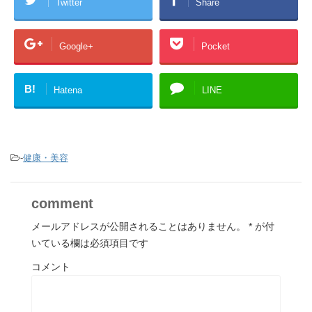
Twitter
Share
Google+
Pocket
B!
Hatena
LINE
-
健康・美容
comment
メールアドレスが公開されることはありません。
*
が付
いている欄は必須項目です
コメント