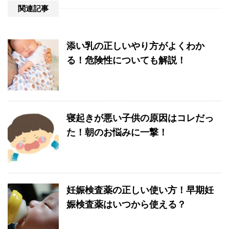
関連記事
添い乳の正しいやり方がよくわか
る！危険性についても解説！
寝起きが悪い子供の原因はコレだっ
た！朝のお悩みに一撃！
妊娠検査薬の正しい使い方！早期妊
娠検査薬はいつから使える？