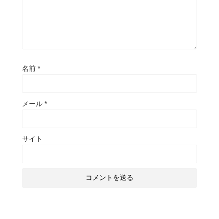
名前
*
メール
*
サイト