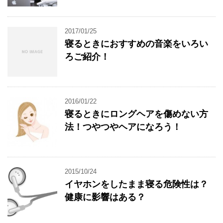
2017/01/25
寝るときにおすすめの音楽をいろい
ろご紹介！
2016/01/22
寝るときにロングヘアを傷めない方
法！つやつやヘアになろう！
2015/10/24
イヤホンをしたまま寝る危険性は？
健康に影響はある？