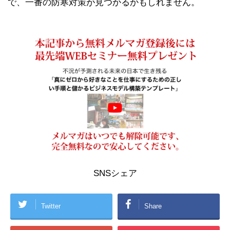
で、一番の防寒対策が見つかるかもしれません。
SNSシェア
Twitter
Share