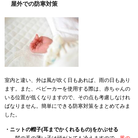
屋外での防寒対策
室内と違い、外は風が吹く日もあれば、雨の日もあり
ます。また、ベビーカーを使用する際は、赤ちゃんの
いる位置が低くなりますので、その点も考慮しなけれ
ばなりません。簡単にできる防寒対策をまとめてみま
した。
・ニットの帽子(耳までかくれるもの)をかぶせる