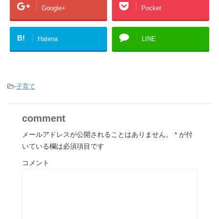
Google+
Pocket
B!
Hatena
LINE
-
子育て
comment
メールアドレスが公開されることはありません。
*
が付
いている欄は必須項目です
コメント