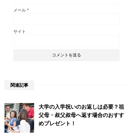
メール
*
サイト
関連記事
大学の入学祝いのお返しは必要？祖
父母・叔父叔母へ返す場合のおすす
めプレゼント！