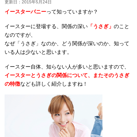
更新日：
2015年5月24日
イースターバニー
って知っていますか？
イースターに登場する、関係の深い
「うさぎ」
のこと
なのですが、
なぜ「うさぎ」なのか、どう関係が深いのか、知って
いる人は少ないと思います。
イースター自体、知らない人が多いと思いますので、
イースターとうさぎの関係について、またそのうさぎ
の特徴
なども詳しく紹介しますね！