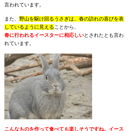
言われています。
また、
野山を駆け回るうさぎは、春の訪れの喜びを表
しているように見える
ことから、
春に行われるイースターに相応しい
とされたとも言わ
れています。
こんなものを作って食べても楽しそうですね。イース