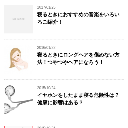
2017/01/25
寝るときにおすすめの音楽をいろい
ろご紹介！
2016/01/22
寝るときにロングヘアを傷めない方
法！つやつやヘアになろう！
2015/10/24
イヤホンをしたまま寝る危険性は？
健康に影響はある？