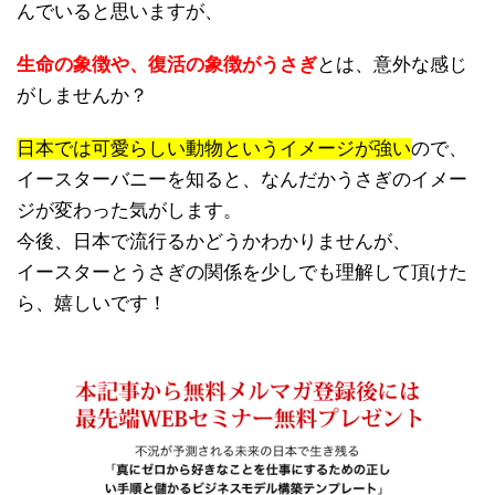
んでいると思いますが、
生命の象徴や、復活の象徴がうさぎ
とは、意外な感じ
がしませんか？
日本では可愛らしい動物というイメージが強い
ので、
イースターバニーを知ると、なんだかうさぎのイメー
ジが変わった気がします。
今後、日本で流行るかどうかわかりませんが、
イースターとうさぎの関係を少しでも理解して頂けた
ら、嬉しいです！