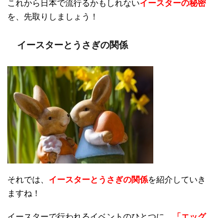
これから日本で流行るかもしれない
イースターの秘密
を、先取りしましょう！
イースターとうさぎの関係
それでは、
イースターとうさぎの関係
を紹介していき
ますね！
イースターで行われるイベントのひとつに、
「エッグ