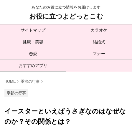
あなたのお役に立つ情報をお届けします
お役に立つよどっとこむ
サイトマップ
カラオケ
健康・美容
結婚式
恋愛
マナー
おすすめアプリ
HOME
>
季節の行事
>
季節の行事
イースターといえばうさぎなのはなぜな
のか？その関係とは？