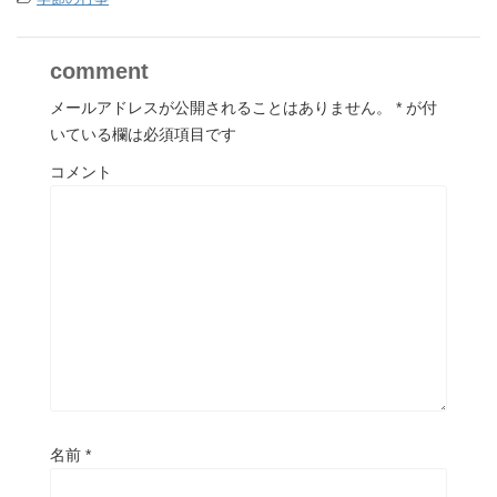
comment
メールアドレスが公開されることはありません。
*
が付
いている欄は必須項目です
コメント
名前
*