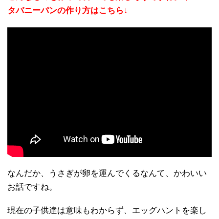
タバニーパンの作り方はこちら↓
なんだか、うさぎが卵を運んでくるなんて、かわいい
お話ですね。
現在の子供達は意味もわからず、エッグハントを楽し